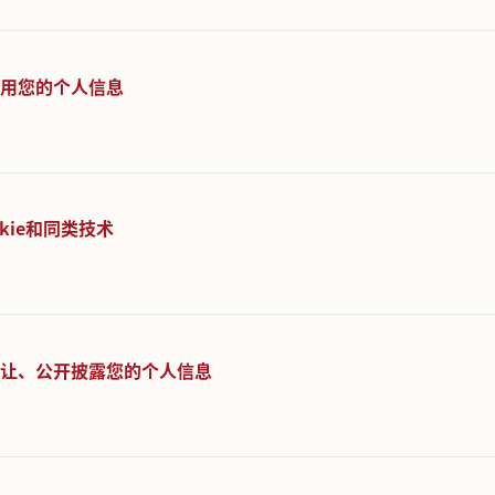
帮助您了解以下内容：
及适用范围
如何收集和使用您的个人信息