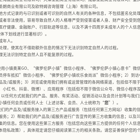
和修订
与如何联系我们
及适用范围