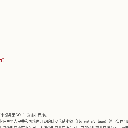
何管理个人信息
如何处理未成年人的个人信息
的个人信息保护