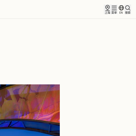
俱乐部
合作伙伴
小镇新闻
周边景点