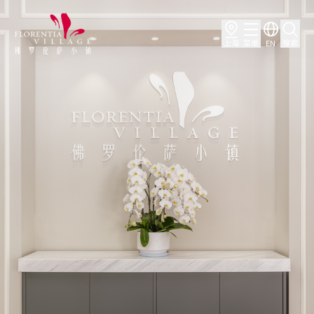
上海
菜单
EN
搜索