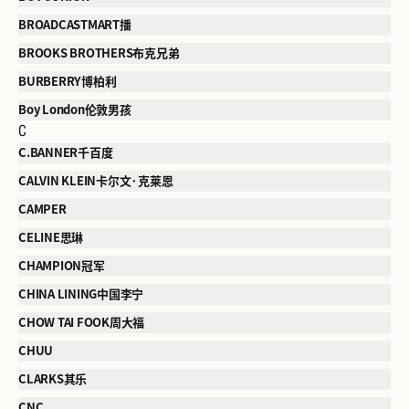
BROADCASTMART播
BROOKS BROTHERS布克兄弟
BURBERRY博柏利
Boy London伦敦男孩
C
C.BANNER千百度
CALVIN KLEIN卡尔文·克莱恩
CAMPER
CELINE思琳
CHAMPION冠军
CHINA LINING中国李宁
CHOW TAI FOOK周大福
CHUU
CLARKS其乐
CNC