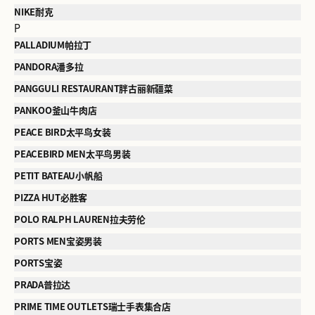
NIKE耐克
P
PALLADIUM帕拉丁
PANDORA潘多拉
PANGGULI RESTAURANT胖古丽新疆菜
PANKOO釜山牛肉店
PEACE BIRD太平鸟女装
PEACEBIRD MEN太平鸟男装
PETIT BATEAU小帆船
PIZZA HUT必胜客
POLO RALPH LAUREN拉夫劳伦
PORTS MEN宝姿男装
PORTS宝姿
PRADA普拉达
PRIME TIME OUTLETS瑞士手表集合店