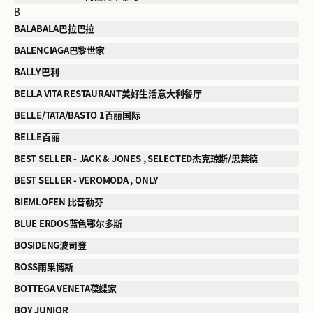
B
BALABALA巴拉巴拉
BALENCIAGA巴黎世家
BALLY巴利
BELLA VITA RESTAURANT美好生活意大利餐厅
BELLE/TATA/BASTO 1百丽国际
BELLE百丽
BEST SELLER - JACK & JONES , SELECTED杰克琼斯/思莱德
BEST SELLER - VEROMODA , ONLY
BIEMLOFEN 比音勒芬
BLUE ERDOS蓝色鄂尔多斯
BOSIDENG波司登
BOSS雨果博斯
BOTTEGA VENETA葆蝶家
BOY JUNIOR