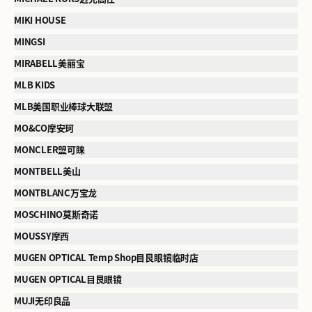
MIKI HOUSE
MINGSI
MIRABELL美丽宝
MLB KIDS
MLB美国职业棒球大联盟
MO&CO摩安珂
MONCLER盟可睐
MONTBELL美山
MONTBLANC万宝龙
MOSCHINO莫斯奇诺
MOUSSY摩西
MUGEN OPTICAL Temp Shop目艮眼镜临时店
MUGEN OPTICAL目艮眼镜
MUJI无印良品