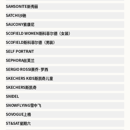
SAMSONITE新秀丽
SATCHI沙驰
SAUCONY索康尼
SCOFIELD WOMEN斯科菲尔德（女装）
SCOFIELD斯科菲尔德（男装）
SELF PORTRAIT
SEPHORA丝芙兰
SERGIO ROSSI赛乔·罗西
SKECHERS KIDS斯凯奇儿童
SKECHERS斯凯奇
SNIDEL
SNOWFLYING雪中飞
SOVOGUE上格
ST&SAT星期六