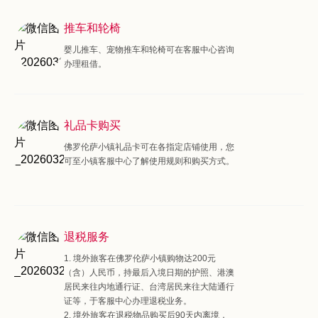
推车和轮椅
婴儿推车、宠物推车和轮椅可在客服中心咨询
办理租借。
礼品卡购买
佛罗伦萨小镇礼品卡可在各指定店铺使用，您
可至小镇客服中心了解使用规则和购买方式。
退税服务
1. 境外旅客在佛罗伦萨小镇购物达200元
（含）人民币，持最后入境日期的护照、港澳
居民来往内地通行证、台湾居民来往大陆通行
证等，于客服中心办理退税业务。
2. 境外旅客在退税物品购买后90天内离境，