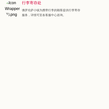
行李寄存处
佛罗伦萨小镇为携带行李的顾客提供行李寄存
服务，详情可至各客服中心咨询。