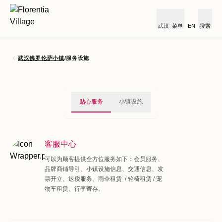
武汉
菜单
EN
搜索
武汉佛罗伦萨小镇
/
服务设施
贴心服务
小镇设施
客服中心
可以为顾客提供全方位服务如下：会员服务、
品牌商铺导引、小镇设施信息、交通信息、发
票开立、退税服务、雨伞租赁 / 轮椅租赁 / 宠
物车租赁、行李寄存。