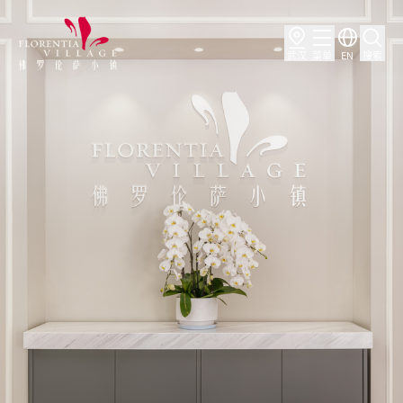
武汉
菜单
EN
搜索