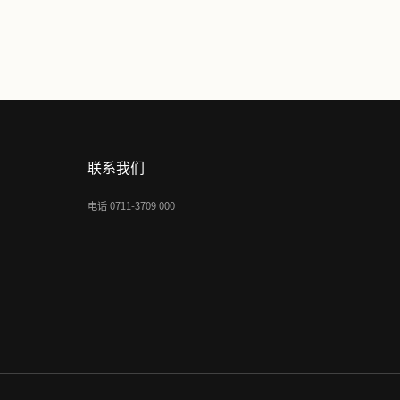
了解更多
联系我们
电话 0711-3709 000