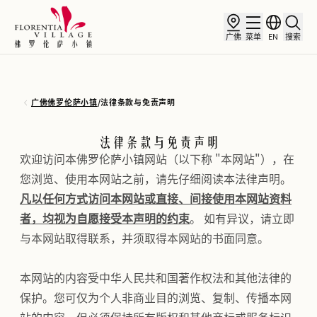
广佛
菜单
EN
搜索
广佛佛罗伦萨小镇
/
法律条款与免责声明
法律条款与免责声明
欢迎访问本佛罗伦萨小镇网站（以下称 "本网站"），在
您浏览、使用本网站之前，请先仔细阅读本法律声明。
凡以任何方式访问本网站或直接、间接使用本网站资料
者，均视为自愿接受本声明的约束
。 如有异议，请立即
与本网站取得联系，并须取得本网站的书面同意。
本网站的内容受中华人民共和国著作权法和其他法律的
保护。您可仅为个人非商业目的浏览、复制、传播本网