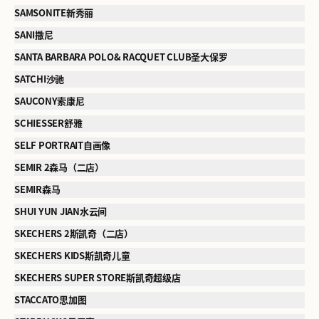
SAMSONITE新秀丽
SANI撒尼
SANTA BARBARA POLO& RACQUET CLUB圣大保罗
SATCHI沙驰
SAUCONY索康尼
SCHIESSER舒雅
SELF PORTRAIT自画像
SEMIR 2森马（二店）
SEMIR森马
SHUI YUN JIAN水云间
SKECHERS 2斯凯奇（二店）
SKECHERS KIDS斯凯奇儿童
SKECHERS SUPER STORE斯凯奇超级店
STACCATO思加图