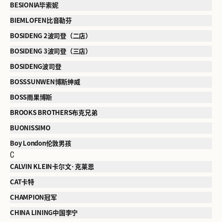
BESIONIA毕索妮
BIEMLOFEN比音勒芬
BOSIDENG 2波司登（二店）
BOSIDENG 3波司登（三店）
BOSIDENG波司登
BOSSSUNWEN博斯绅威
BOSS雨果博斯
BROOKS BROTHERS布克兄弟
BUONISSIMO
Boy London伦敦男孩
C
CALVIN KLEIN卡尔文·克莱恩
CAT卡特
CHAMPION冠军
CHINA LINING中国李宁