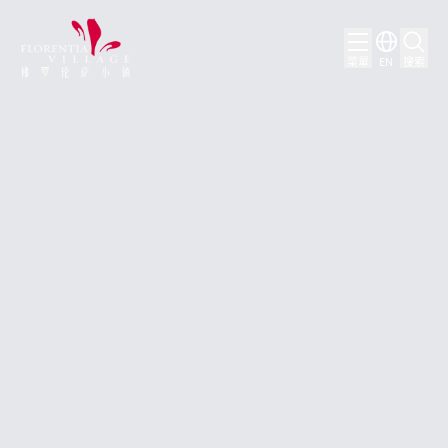
菜單
EN
搜索