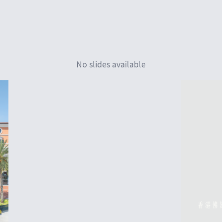
No slides available
香港佛羅倫斯小鎮 (繁體)