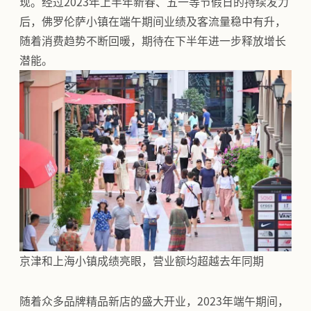
现。经过2023年上半年新春、五一等节假日的持续发力
后，佛罗伦萨小镇在端午期间业绩及客流量稳中有升，
随着消费趋势不断回暖，期待在下半年进一步释放增长
潜能。
京津和上海小镇成绩亮眼，营业额均超越去年同期
随着众多品牌精品新店的盛大开业，2023年端午期间，