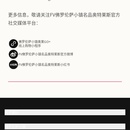
更多信息，敬请关注FV佛罗伦萨小镇名品奥特莱斯官方
社交媒体平台：
佛罗伦萨小镇奥莱GO+
线上购物小程序
FV佛罗伦萨小镇名品奥特莱斯官方微博
FV佛罗伦萨小镇名品奥特莱斯小红书
关于我们
佛罗伦萨小镇