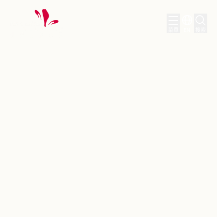
菜單
EN
搜索