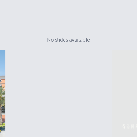
No slides available
香港佛羅倫斯小鎮 (繁體)