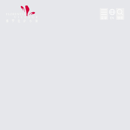
菜單
EN
搜索