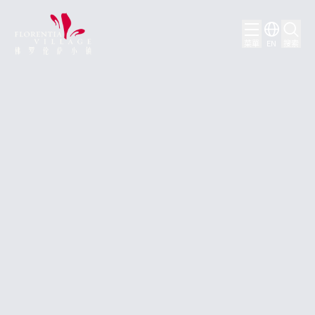
菜單
EN
搜索