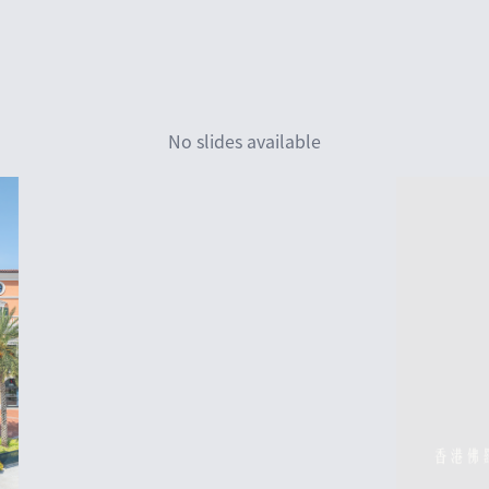
No slides available
香港佛羅倫斯小鎮 (繁體)