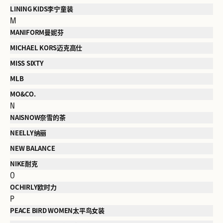
LINING KIDS李宁童装
M
MANIFORM曼妮芬
MICHAEL KORS迈克高仕
MISS SIXTY
MLB
MO&CO.
N
NAISNOW奈雪的茶
NEELLY纳丽
NEW BALANCE
NIKE耐克
O
OCHIRLY欧时力
P
PEACE BIRD WOMEN太平鸟女装