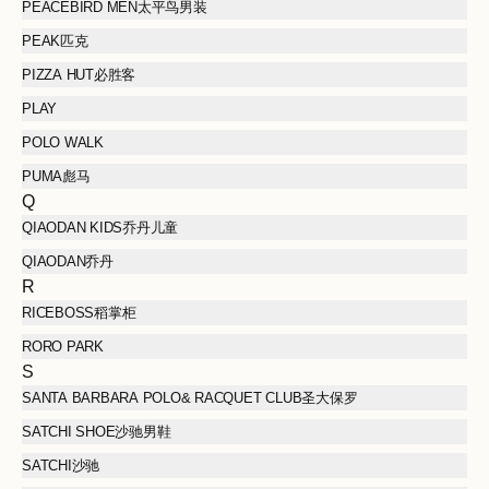
PEACEBIRD MEN太平鸟男装
PEAK匹克
PIZZA HUT必胜客
PLAY
POLO WALK
PUMA彪马
Q
QIAODAN KIDS乔丹儿童
QIAODAN乔丹
R
RICEBOSS稻掌柜
RORO PARK
S
SANTA BARBARA POLO& RACQUET CLUB圣大保罗
SATCHI SHOE沙驰男鞋
SATCHI沙驰