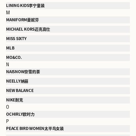
LINING KIDS李宁童装
M
MANIFORM曼妮芬
MICHAEL KORS迈克高仕
MISS SIXTY
MLB
MO&CO.
N
NAISNOW奈雪的茶
NEELLY纳丽
NEW BALANCE
NIKE耐克
O
OCHIRLY欧时力
P
PEACE BIRD WOMEN太平鸟女装