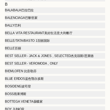
B
BALABALA巴拉巴拉
BALENCIAGA巴黎世家
BALLY巴利
BELLA VITA RESTAURANT美好生活意大利餐厅
BELLE/TATA/BASTO 1百丽国际
BELLE百丽
BEST SELLER - JACK & JONES , SELECTED杰克琼斯/思莱德
BEST SELLER - VEROMODA , ONLY
BIEMLOFEN 比音勒芬
BLUE ERDOS蓝色鄂尔多斯
BOSIDENG波司登
BOSS雨果博斯
BOTTEGA VENETA葆蝶家
BOY JUNIOR