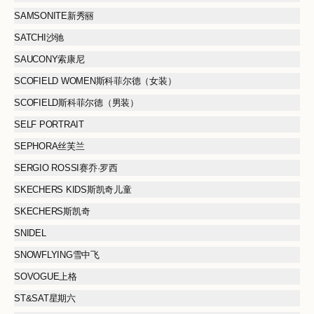
SAMSONITE新秀丽
SATCHI沙驰
SAUCONY索康尼
SCOFIELD WOMEN斯科菲尔德（女装）
SCOFIELD斯科菲尔德（男装）
SELF PORTRAIT
SEPHORA丝芙兰
SERGIO ROSSI赛乔·罗西
SKECHERS KIDS斯凯奇儿童
SKECHERS斯凯奇
SNIDEL
SNOWFLYING雪中飞
SOVOGUE上格
ST&SAT星期六