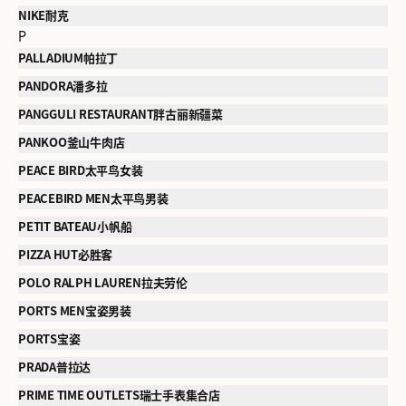
NIKE耐克
P
PALLADIUM帕拉丁
PANDORA潘多拉
PANGGULI RESTAURANT胖古丽新疆菜
PANKOO釜山牛肉店
PEACE BIRD太平鸟女装
PEACEBIRD MEN太平鸟男装
PETIT BATEAU小帆船
PIZZA HUT必胜客
POLO RALPH LAUREN拉夫劳伦
PORTS MEN宝姿男装
PORTS宝姿
PRADA普拉达
PRIME TIME OUTLETS瑞士手表集合店