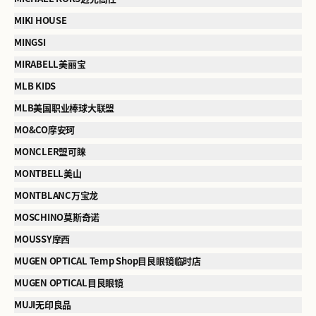
MIKI HOUSE
MINGSI
MIRABELL美丽宝
MLB KIDS
MLB美国职业棒球大联盟
MO&CO摩安珂
MONCLER盟可睐
MONTBELL美山
MONTBLANC万宝龙
MOSCHINO莫斯奇诺
MOUSSY摩西
MUGEN OPTICAL Temp Shop目艮眼镜临时店
MUGEN OPTICAL目艮眼镜
MUJI无印良品