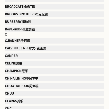
BROADCASTMART播
BROOKS BROTHERS布克兄弟
BURBERRY博柏利
Boy London伦敦男孩
C
C.BANNER千百度
CALVIN KLEIN卡尔文·克莱恩
CAMPER
CELINE思琳
CHAMPION冠军
CHINA LINING中国李宁
CHOW TAI FOOK周大福
CHUU
CLARKS其乐
CNC