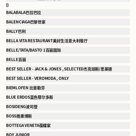
B
BALABALA巴拉巴拉
BALENCIAGA巴黎世家
BALLY巴利
BELLA VITA RESTAURANT美好生活意大利餐厅
BELLE/TATA/BASTO 1百丽国际
BELLE百丽
BEST SELLER - JACK & JONES , SELECTED杰克琼斯/思莱德
BEST SELLER - VEROMODA , ONLY
BIEMLOFEN 比音勒芬
BLUE ERDOS蓝色鄂尔多斯
BOSIDENG波司登
BOSS雨果博斯
BOTTEGA VENETA葆蝶家
BOY JUNIOR