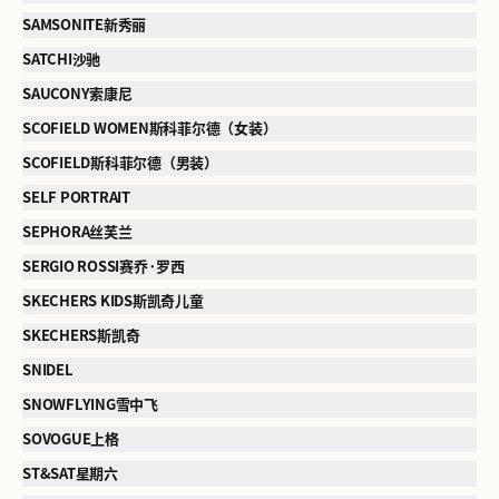
SAMSONITE新秀丽
SATCHI沙驰
SAUCONY索康尼
SCOFIELD WOMEN斯科菲尔德（女装）
SCOFIELD斯科菲尔德（男装）
SELF PORTRAIT
SEPHORA丝芙兰
SERGIO ROSSI赛乔·罗西
SKECHERS KIDS斯凯奇儿童
SKECHERS斯凯奇
SNIDEL
SNOWFLYING雪中飞
SOVOGUE上格
ST&SAT星期六