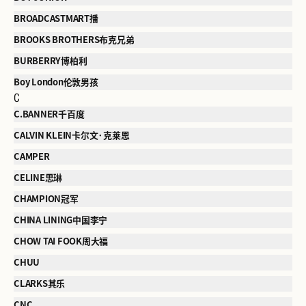
BROADCASTMART播
BROOKS BROTHERS布克兄弟
BURBERRY博柏利
Boy London伦敦男孩
C
C.BANNER千百度
CALVIN KLEIN卡尔文·克莱恩
CAMPER
CELINE思琳
CHAMPION冠军
CHINA LINING中国李宁
CHOW TAI FOOK周大福
CHUU
CLARKS其乐
CNC