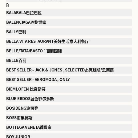
B
BALABALA巴拉巴拉
BALENCIAGA巴黎世家
BALLY巴利
BELLA VITA RESTAURANT美好生活意大利餐厅
BELLE/TATA/BASTO 1百丽国际
BELLE百丽
BEST SELLER - JACK & JONES , SELECTED杰克琼斯/思莱德
BEST SELLER - VEROMODA , ONLY
BIEMLOFEN 比音勒芬
BLUE ERDOS蓝色鄂尔多斯
BOSIDENG波司登
BOSS雨果博斯
BOTTEGA VENETA葆蝶家
BOY JUNIOR