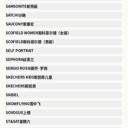
SAMSONITE新秀丽
SATCHI沙驰
SAUCONY索康尼
SCOFIELD WOMEN斯科菲尔德（女装）
SCOFIELD斯科菲尔德（男装）
SELF PORTRAIT
SEPHORA丝芙兰
SERGIO ROSSI赛乔·罗西
SKECHERS KIDS斯凯奇儿童
SKECHERS斯凯奇
SNIDEL
SNOWFLYING雪中飞
SOVOGUE上格
ST&SAT星期六