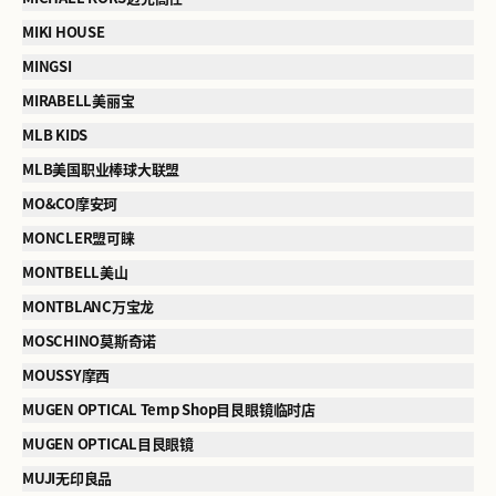
MIKI HOUSE
MINGSI
MIRABELL美丽宝
MLB KIDS
MLB美国职业棒球大联盟
MO&CO摩安珂
MONCLER盟可睐
MONTBELL美山
MONTBLANC万宝龙
MOSCHINO莫斯奇诺
MOUSSY摩西
MUGEN OPTICAL Temp Shop目艮眼镜临时店
MUGEN OPTICAL目艮眼镜
MUJI无印良品