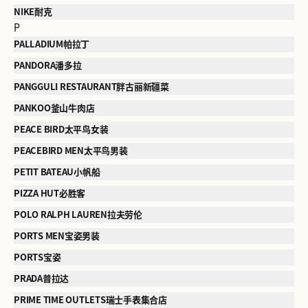
NIKE耐克
P
PALLADIUM帕拉丁
PANDORA潘多拉
PANGGULI RESTAURANT胖古丽新疆菜
PANKOO釜山牛肉店
PEACE BIRD太平鸟女装
PEACEBIRD MEN太平鸟男装
PETIT BATEAU小帆船
PIZZA HUT必胜客
POLO RALPH LAUREN拉夫劳伦
PORTS MEN宝姿男装
PORTS宝姿
PRADA普拉达
PRIME TIME OUTLETS瑞士手表集合店