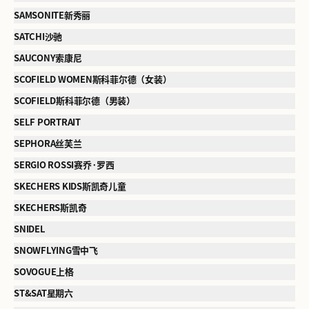
SAMSONITE新秀丽
SATCHI沙驰
SAUCONY索康尼
SCOFIELD WOMEN斯科菲尔德（女装）
SCOFIELD斯科菲尔德（男装）
SELF PORTRAIT
SEPHORA丝芙兰
SERGIO ROSSI赛乔·罗西
SKECHERS KIDS斯凯奇儿童
SKECHERS斯凯奇
SNIDEL
SNOWFLYING雪中飞
SOVOGUE上格
ST&SAT星期六