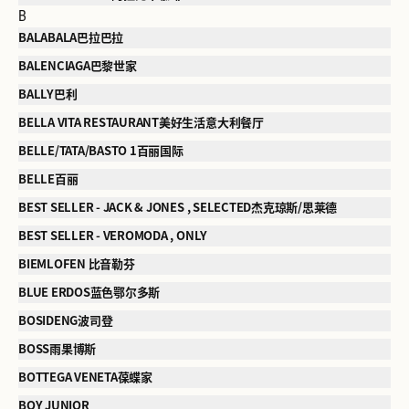
B
BALABALA巴拉巴拉
BALENCIAGA巴黎世家
BALLY巴利
BELLA VITA RESTAURANT美好生活意大利餐厅
BELLE/TATA/BASTO 1百丽国际
BELLE百丽
BEST SELLER - JACK & JONES , SELECTED杰克琼斯/思莱德
BEST SELLER - VEROMODA , ONLY
BIEMLOFEN 比音勒芬
BLUE ERDOS蓝色鄂尔多斯
BOSIDENG波司登
BOSS雨果博斯
BOTTEGA VENETA葆蝶家
BOY JUNIOR