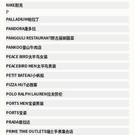
NIKE耐克
P
PALLADIUM帕拉丁
PANDORA潘多拉
PANGGULI RESTAURANT胖古丽新疆菜
PANKOO釜山牛肉店
PEACE BIRD太平鸟女装
PEACEBIRD MEN太平鸟男装
PETIT BATEAU小帆船
PIZZA HUT必胜客
POLO RALPH LAUREN拉夫劳伦
PORTS MEN宝姿男装
PORTS宝姿
PRADA普拉达
PRIME TIME OUTLETS瑞士手表集合店