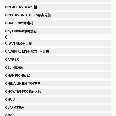
BROADCASTMART播
BROOKS BROTHERS布克兄弟
BURBERRY博柏利
Boy London伦敦男孩
C
C.BANNER千百度
CALVIN KLEIN卡尔文·克莱恩
CAMPER
CELINE思琳
CHAMPION冠军
CHINA LINING中国李宁
CHOW TAI FOOK周大福
CHUU
CLARKS其乐
CNC