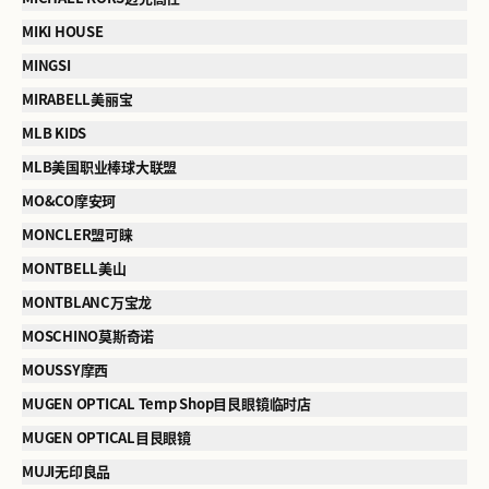
MIKI HOUSE
MINGSI
MIRABELL美丽宝
MLB KIDS
MLB美国职业棒球大联盟
MO&CO摩安珂
MONCLER盟可睐
MONTBELL美山
MONTBLANC万宝龙
MOSCHINO莫斯奇诺
MOUSSY摩西
MUGEN OPTICAL Temp Shop目艮眼镜临时店
MUGEN OPTICAL目艮眼镜
MUJI无印良品