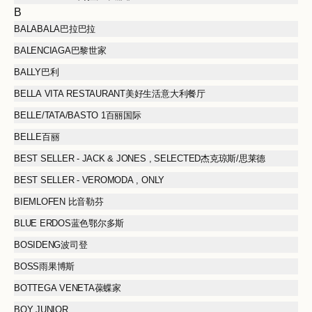
B
BALABALA巴拉巴拉
BALENCIAGA巴黎世家
BALLY巴利
BELLA VITA RESTAURANT美好生活意大利餐厅
BELLE/TATA/BASTO 1百丽国际
BELLE百丽
BEST SELLER - JACK & JONES , SELECTED杰克琼斯/思莱德
BEST SELLER - VEROMODA , ONLY
BIEMLOFEN 比音勒芬
BLUE ERDOS蓝色鄂尔多斯
BOSIDENG波司登
BOSS雨果博斯
BOTTEGA VENETA葆蝶家
BOY JUNIOR