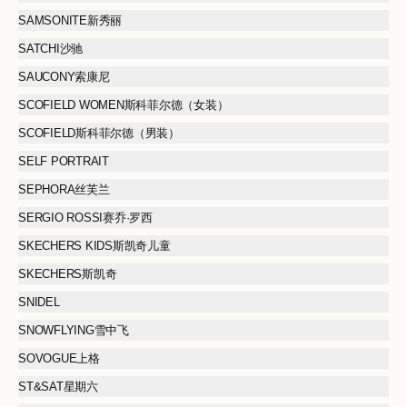
SAMSONITE新秀丽
SATCHI沙驰
SAUCONY索康尼
SCOFIELD WOMEN斯科菲尔德（女装）
SCOFIELD斯科菲尔德（男装）
SELF PORTRAIT
SEPHORA丝芙兰
SERGIO ROSSI赛乔·罗西
SKECHERS KIDS斯凯奇儿童
SKECHERS斯凯奇
SNIDEL
SNOWFLYING雪中飞
SOVOGUE上格
ST&SAT星期六