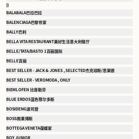
B
BALABALA巴拉巴拉
BALENCIAGA巴黎世家
BALLY巴利
BELLA VITA RESTAURANT美好生活意大利餐厅
BELLE/TATA/BASTO 1百丽国际
BELLE百丽
BEST SELLER - JACK & JONES , SELECTED杰克琼斯/思莱德
BEST SELLER - VEROMODA , ONLY
BIEMLOFEN 比音勒芬
BLUE ERDOS蓝色鄂尔多斯
BOSIDENG波司登
BOSS雨果博斯
BOTTEGA VENETA葆蝶家
BOY JUNIOR