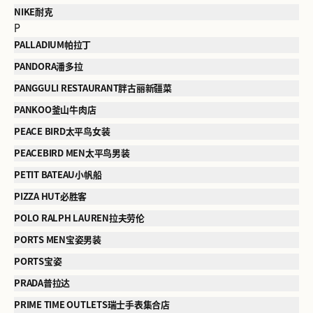
NIKE耐克
P
PALLADIUM帕拉丁
PANDORA潘多拉
PANGGULI RESTAURANT胖古丽新疆菜
PANKOO釜山牛肉店
PEACE BIRD太平鸟女装
PEACEBIRD MEN太平鸟男装
PETIT BATEAU小帆船
PIZZA HUT必胜客
POLO RALPH LAUREN拉夫劳伦
PORTS MEN宝姿男装
PORTS宝姿
PRADA普拉达
PRIME TIME OUTLETS瑞士手表集合店