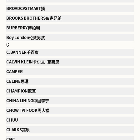
BROADCASTMART播
BROOKS BROTHERS布克兄弟
BURBERRY博柏利
Boy London伦敦男孩
C
C.BANNER千百度
CALVIN KLEIN卡尔文·克莱恩
CAMPER
CELINE思琳
CHAMPION冠军
CHINA LINING中国李宁
CHOW TAI FOOK周大福
CHUU
CLARKS其乐
CNC