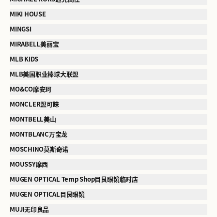
MIKI HOUSE
MINGSI
MIRABELL美丽宝
MLB KIDS
MLB美国职业棒球大联盟
MO&CO摩安珂
MONCLER盟可睐
MONTBELL美山
MONTBLANC万宝龙
MOSCHINO莫斯奇诺
MOUSSY摩西
MUGEN OPTICAL Temp Shop目艮眼镜临时店
MUGEN OPTICAL目艮眼镜
MUJI无印良品