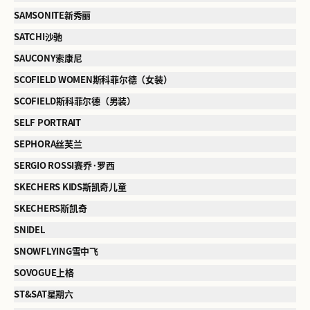
SAMSONITE新秀丽
SATCHI沙驰
SAUCONY索康尼
SCOFIELD WOMEN斯科菲尔德（女装）
SCOFIELD斯科菲尔德（男装）
SELF PORTRAIT
SEPHORA丝芙兰
SERGIO ROSSI赛乔·罗西
SKECHERS KIDS斯凯奇儿童
SKECHERS斯凯奇
SNIDEL
SNOWFLYING雪中飞
SOVOGUE上格
ST&SAT星期六