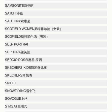
SAMSONITE新秀丽
SATCHI沙驰
SAUCONY索康尼
SCOFIELD WOMEN斯科菲尔德（女装）
SCOFIELD斯科菲尔德（男装）
SELF PORTRAIT
SEPHORA丝芙兰
SERGIO ROSSI赛乔·罗西
SKECHERS KIDS斯凯奇儿童
SKECHERS斯凯奇
SNIDEL
SNOWFLYING雪中飞
SOVOGUE上格
ST&SAT星期六