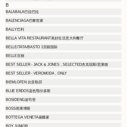
B
BALABALA巴拉巴拉
BALENCIAGA巴黎世家
BALLY巴利
BELLA VITA RESTAURANT美好生活意大利餐厅
BELLE/TATA/BASTO 1百丽国际
BELLE百丽
BEST SELLER - JACK & JONES , SELECTED杰克琼斯/思莱德
BEST SELLER - VEROMODA , ONLY
BIEMLOFEN 比音勒芬
BLUE ERDOS蓝色鄂尔多斯
BOSIDENG波司登
BOSS雨果博斯
BOTTEGA VENETA葆蝶家
BOY JUNIOR