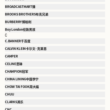
BROADCASTMART播
BROOKS BROTHERS布克兄弟
BURBERRY博柏利
Boy London伦敦男孩
C
C.BANNER千百度
CALVIN KLEIN卡尔文·克莱恩
CAMPER
CELINE思琳
CHAMPION冠军
CHINA LINING中国李宁
CHOW TAI FOOK周大福
CHUU
CLARKS其乐
CNC