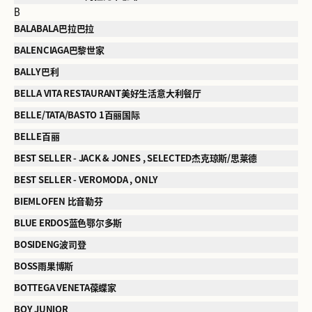
B
BALABALA巴拉巴拉
BALENCIAGA巴黎世家
BALLY巴利
BELLA VITA RESTAURANT美好生活意大利餐厅
BELLE/TATA/BASTO 1百丽国际
BELLE百丽
BEST SELLER - JACK & JONES , SELECTED杰克琼斯/思莱德
BEST SELLER - VEROMODA , ONLY
BIEMLOFEN 比音勒芬
BLUE ERDOS蓝色鄂尔多斯
BOSIDENG波司登
BOSS雨果博斯
BOTTEGA VENETA葆蝶家
BOY JUNIOR