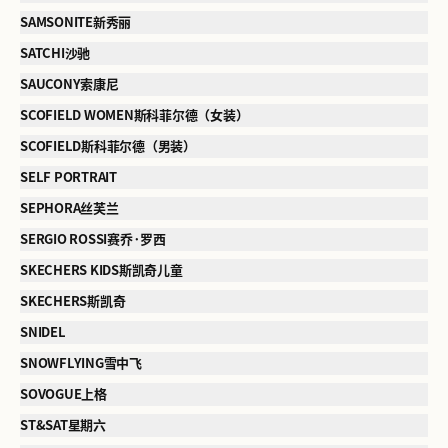
SAMSONITE新秀丽
SATCHI沙驰
SAUCONY索康尼
SCOFIELD WOMEN斯科菲尔德（女装）
SCOFIELD斯科菲尔德（男装）
SELF PORTRAIT
SEPHORA丝芙兰
SERGIO ROSSI赛乔·罗西
SKECHERS KIDS斯凯奇儿童
SKECHERS斯凯奇
SNIDEL
SNOWFLYING雪中飞
SOVOGUE上格
ST&SAT星期六