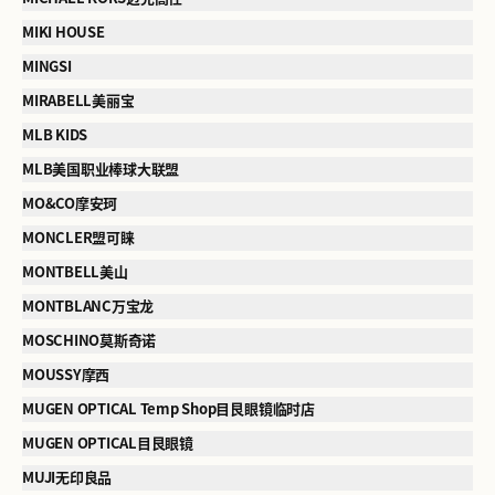
MIKI HOUSE
MINGSI
MIRABELL美丽宝
MLB KIDS
MLB美国职业棒球大联盟
MO&CO摩安珂
MONCLER盟可睐
MONTBELL美山
MONTBLANC万宝龙
MOSCHINO莫斯奇诺
MOUSSY摩西
MUGEN OPTICAL Temp Shop目艮眼镜临时店
MUGEN OPTICAL目艮眼镜
MUJI无印良品