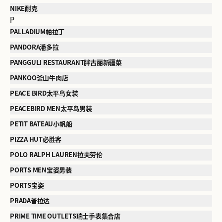
NIKE耐克
P
PALLADIUM帕拉丁
PANDORA潘多拉
PANGGULI RESTAURANT胖古丽新疆菜
PANKOO釜山牛肉店
PEACE BIRD太平鸟女装
PEACEBIRD MEN太平鸟男装
PETIT BATEAU小帆船
PIZZA HUT必胜客
POLO RALPH LAUREN拉夫劳伦
PORTS MEN宝姿男装
PORTS宝姿
PRADA普拉达
PRIME TIME OUTLETS瑞士手表集合店