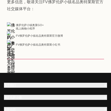
更多信息，敬请关注FV佛罗伦萨小镇名品奥特莱斯官方
社交媒体平台：
佛罗伦萨小镇奥莱GO+
线上购物小程序
FV佛罗伦萨小镇名品奥特莱斯官方微博
FV佛罗伦萨小镇名品奥特莱斯小红书
关于我们
佛罗伦萨小镇
条款信息