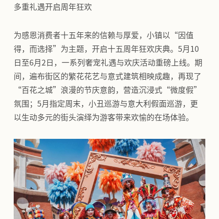
多重礼遇开启周年狂欢
为感恩消费者十五年来的信赖与厚爱，小镇以“因值
得，而选择”为主题，开启十五周年狂欢庆典。5月10
日至6月2日，一系列奢宠礼遇与欢庆活动重磅上线。期
间，遍布街区的繁花花艺与意式建筑相映成趣，再现了
“百花之城”浪漫的节庆意韵，营造沉浸式“微度假”
氛围；5月指定周末，小丑巡游与意大利假面巡游，更
以生动多元的街头演绎为游客带来欢愉的在场体验。