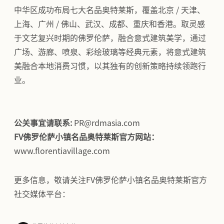
中华区成功布局七大名品奥特莱斯，覆盖北京 / 天津、
上海、广州 / 佛山、武汉、成都、重庆和香港。取灵感
于文艺复兴时期的佛罗伦萨，融合意式建筑美学，通过
广场、游廊、喷泉、彩绘玻璃等经典元素，将意式建筑
美融合本地消费习惯，以其独有的创新策略持续领跑行
业。
公关事宜请联系:
PR@rdmasia.com
FV佛罗伦萨小镇名品奥特莱斯官方网站：
www.florentiavillage.com
更多信息，敬请关注FV佛罗伦萨小镇名品奥特莱斯官方
社交媒体平台：