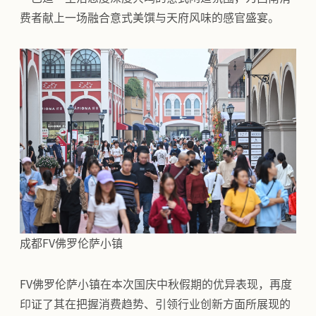
费者献上一场融合意式美馔与天府风味的感官盛宴。
成都FV佛罗伦萨小镇
FV佛罗伦萨小镇在本次国庆中秋假期的优异表现，再度
印证了其在把握消费趋势、引领行业创新方面所展现的