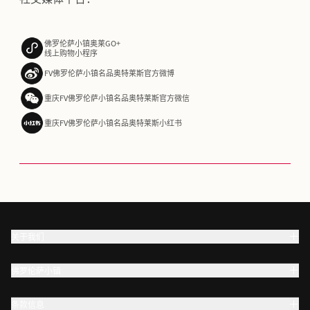
佛罗伦萨小镇奥莱GO+
线上购物小程序
FV佛罗伦萨小镇名品奥特莱斯官方微博
重庆FV佛罗伦萨小镇名品奥特莱斯官方微信
重庆FV佛罗伦萨小镇名品奥特莱斯小红书
关于我们
佛罗伦萨小镇
条款信息