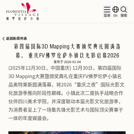
菜单
EN
搜索
返回新闻列表
第四届国际3D Mapping大赛颁奖典礼圆满落
幕， 重庆FV佛罗伦萨小镇以光影启幕2026
发布于 2026-01-04
(2025年12月30日，中国重庆) 12月30日，第四届国际
3D Mapping大赛暨颁奖典礼在重庆FV佛罗伦萨小镇名
品奥特莱斯圆满落幕，将2026“重庆之夜”国际光影文
化旅游季推向阶段性巅峰。小镇此次二度执手战略合作
伙伴四川美术学院，并深度联动本届光影文化旅游季，
为消费者呈上了一场集先锋光影艺术与国际顶尖赛事于
一体的年度娱盛会。