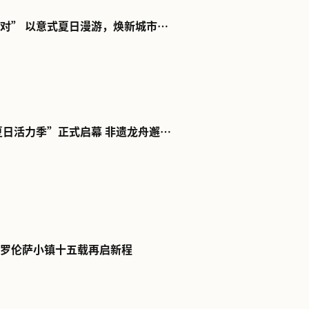
阅读更多
都佛罗伦萨小镇
阅读更多
佛佛罗伦萨小镇
阅读更多