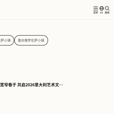
资讯
合作伙伴
都佛罗伦萨小镇
武汉佛罗伦萨小镇
重庆佛罗伦萨小镇
都佛罗伦萨小镇