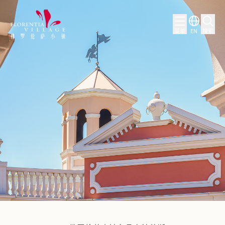
菜单
EN
搜索