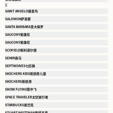
S
SAINT ANGELO报喜鸟
SALOMON萨洛蒙
SANTA BARBARA圣大保罗
SAUCONY索康尼
SAUCONY索康尼
SCOFIELD斯科菲尔德
SEMIR森马
SEPTWOIVES七匹狼
SKECHERS KIDS斯凯奇儿童
SKECHERS斯凯奇
SNOW FLYING雪中飞
SPACE TRAVELER太空旅行者
STARBUCKS星巴克
STUART WEITZMAN思缇韦曼