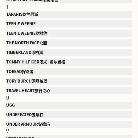
T
TARANIS泰兰尼斯
TEENIE WEENIE
TEENIE WEENIE甜维你
THE NORTH FACE北面
TIMBERLAND添柏岚
TOMMY HILFIGER汤米·希尔费格
TOREAD探路者
TORY BURCH汤丽柏琦
TRAVEL HEART旅行之心
U
UGG
UNDEFEATED五条杠
UNDER ARMOUR安德玛
V