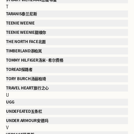
T
TARANIS泰兰尼斯
TEENIE WEENIE
TEENIE WEENIE甜维你
THE NORTH FACE北面
TIMBERLAND添柏岚
TOMMY HILFIGER汤米·希尔费格
TOREAD探路者
TORY BURCH汤丽柏琦
TRAVEL HEART旅行之心
U
UGG
UNDEFEATED五条杠
UNDER ARMOUR安德玛
V