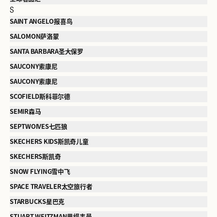
S
SAINT ANGELO报喜鸟
SALOMON萨洛蒙
SANTA BARBARA圣大保罗
SAUCONY索康尼
SAUCONY索康尼
SCOFIELD斯科菲尔德
SEMIR森马
SEPTWOIVES七匹狼
SKECHERS KIDS斯凯奇儿童
SKECHERS斯凯奇
SNOW FLYING雪中飞
SPACE TRAVELER太空旅行者
STARBUCKS星巴克
STUART WEITZMAN思缇韦曼