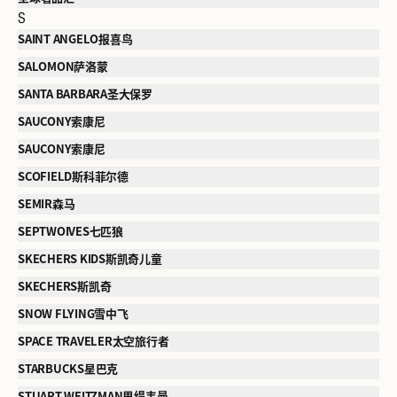
S
SAINT ANGELO报喜鸟
SALOMON萨洛蒙
SANTA BARBARA圣大保罗
SAUCONY索康尼
SAUCONY索康尼
SCOFIELD斯科菲尔德
SEMIR森马
SEPTWOIVES七匹狼
SKECHERS KIDS斯凯奇儿童
SKECHERS斯凯奇
SNOW FLYING雪中飞
SPACE TRAVELER太空旅行者
STARBUCKS星巴克
STUART WEITZMAN思缇韦曼