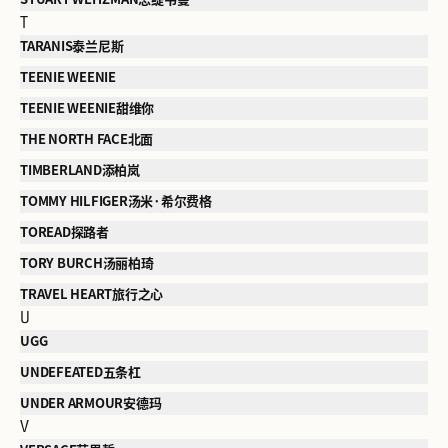
T
TARANIS泰兰尼斯
TEENIE WEENIE
TEENIE WEENIE甜维你
THE NORTH FACE北面
TIMBERLAND添柏岚
TOMMY HILFIGER汤米·希尔费格
TOREAD探路者
TORY BURCH汤丽柏琦
TRAVEL HEART旅行之心
U
UGG
UNDEFEATED五条杠
UNDER ARMOUR安德玛
V