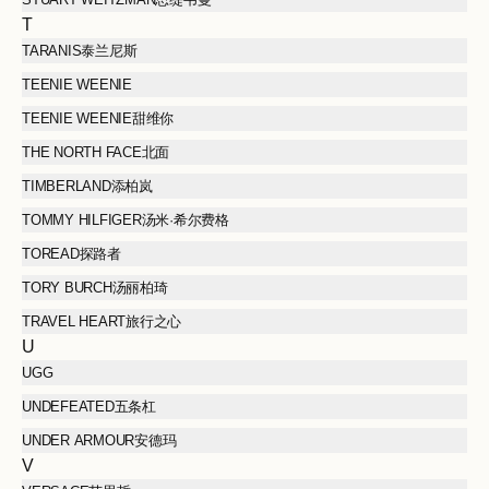
T
TARANIS泰兰尼斯
TEENIE WEENIE
TEENIE WEENIE甜维你
THE NORTH FACE北面
TIMBERLAND添柏岚
TOMMY HILFIGER汤米·希尔费格
TOREAD探路者
TORY BURCH汤丽柏琦
TRAVEL HEART旅行之心
U
UGG
UNDEFEATED五条杠
UNDER ARMOUR安德玛
V