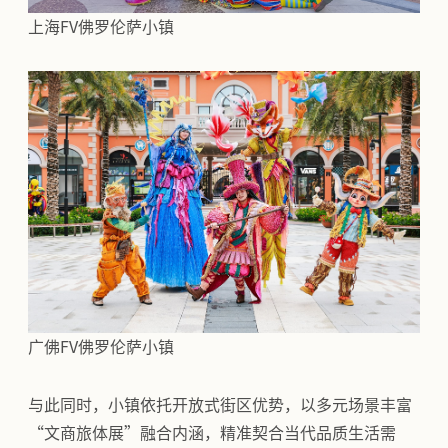
上海FV佛罗伦萨小镇
广佛FV佛罗伦萨小镇
与此同时，小镇依托开放式街区优势，以多元场景丰富
“文商旅体展”融合内涵，精准契合当代品质生活需