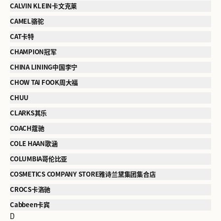
CALVIN KLEIN卡文克莱
CAMEL骆驼
CAT卡特
CHAMPION冠军
CHINA LINING中国李宁
CHOW TAI FOOK周大福
CHUU
CLARKS其乐
COACH蔻驰
COLE HAAN歌涵
COLUMBIA哥伦比亚
COSMETICS COMPANY STORE雅诗兰黛集团集合店
CROCS卡洛驰
Cabbeen卡宾
D