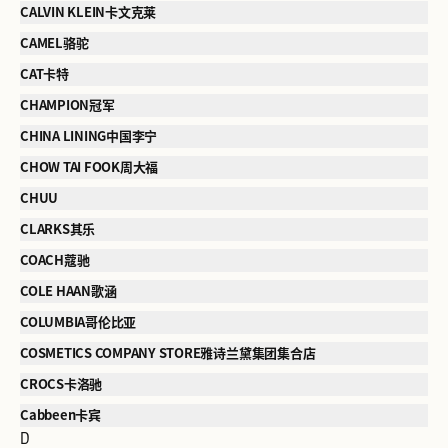
CALVIN KLEIN卡文克莱
CAMEL骆驼
CAT卡特
CHAMPION冠军
CHINA LINING中国李宁
CHOW TAI FOOK周大福
CHUU
CLARKS其乐
COACH蔻驰
COLE HAAN歌涵
COLUMBIA哥伦比亚
COSMETICS COMPANY STORE雅诗兰黛集团集合店
CROCS卡洛驰
Cabbeen卡宾
D