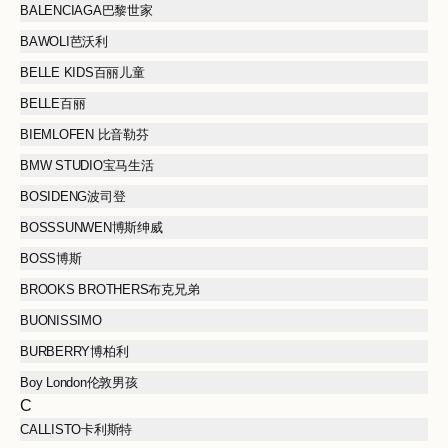
BALENCIAGA巴黎世家
BAWOLI芭沃利
BELLE KIDS百丽儿童
BELLE百丽
BIEMLOFEN 比音勒芬
BMW STUDIO宝马生活
BOSIDENG波司登
BOSSSUNWEN博斯绅威
BOSS博斯
BROOKS BROTHERS布克兄弟
BUONISSIMO
BURBERRY博柏利
Boy London伦敦男孩
C
CALLISTO卡利斯特