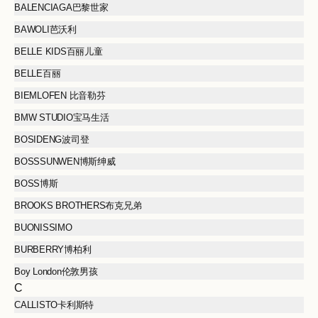
BALENCIAGA巴黎世家
BAWOLI芭沃利
BELLE KIDS百丽儿童
BELLE百丽
BIEMLOFEN 比音勒芬
BMW STUDIO宝马生活
BOSIDENG波司登
BOSSSUNWEN博斯绅威
BOSS博斯
BROOKS BROTHERS布克兄弟
BUONISSIMO
BURBERRY博柏利
Boy London伦敦男孩
C
CALLISTO卡利斯特