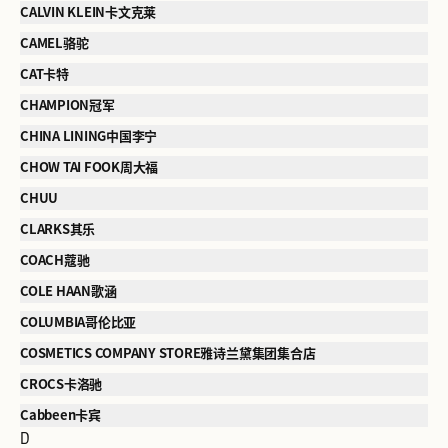
CALVIN KLEIN卡文克莱
CAMEL骆驼
CAT卡特
CHAMPION冠军
CHINA LINING中国李宁
CHOW TAI FOOK周大福
CHUU
CLARKS其乐
COACH蔻驰
COLE HAAN歌涵
COLUMBIA哥伦比亚
COSMETICS COMPANY STORE雅诗兰黛集团集合店
CROCS卡洛驰
Cabbeen卡宾
D