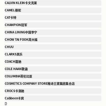
CALVIN KLEIN卡文克莱
CAMEL骆驼
CAT卡特
CHAMPION冠军
CHINA LINING中国李宁
CHOW TAI FOOK周大福
CHUU
CLARKS其乐
COACH蔻驰
COLE HAAN歌涵
COLUMBIA哥伦比亚
COSMETICS COMPANY STORE雅诗兰黛集团集合店
CROCS卡洛驰
Cabbeen卡宾
D