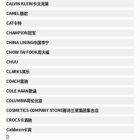
CALVIN KLEIN卡文克莱
CAMEL骆驼
CAT卡特
CHAMPION冠军
CHINA LINING中国李宁
CHOW TAI FOOK周大福
CHUU
CLARKS其乐
COACH蔻驰
COLE HAAN歌涵
COLUMBIA哥伦比亚
COSMETICS COMPANY STORE雅诗兰黛集团集合店
CROCS卡洛驰
Cabbeen卡宾
D