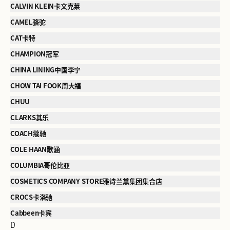
CALVIN KLEIN卡文克莱
CAMEL骆驼
CAT卡特
CHAMPION冠军
CHINA LINING中国李宁
CHOW TAI FOOK周大福
CHUU
CLARKS其乐
COACH蔻驰
COLE HAAN歌涵
COLUMBIA哥伦比亚
COSMETICS COMPANY STORE雅诗兰黛集团集合店
CROCS卡洛驰
Cabbeen卡宾
D