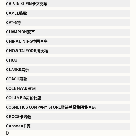
CALVIN KLEIN卡文克莱
CAMEL骆驼
CAT卡特
CHAMPION冠军
CHINA LINING中国李宁
CHOW TAI FOOK周大福
CHUU
CLARKS其乐
COACH蔻驰
COLE HAAN歌涵
COLUMBIA哥伦比亚
COSMETICS COMPANY STORE雅诗兰黛集团集合店
CROCS卡洛驰
Cabbeen卡宾
D