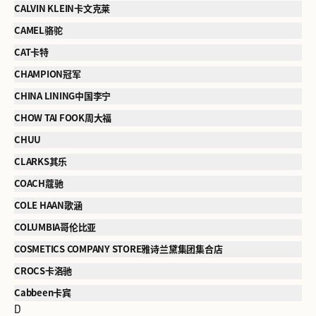
CALVIN KLEIN卡文克莱
CAMEL骆驼
CAT卡特
CHAMPION冠军
CHINA LINING中国李宁
CHOW TAI FOOK周大福
CHUU
CLARKS其乐
COACH蔻驰
COLE HAAN歌涵
COLUMBIA哥伦比亚
COSMETICS COMPANY STORE雅诗兰黛集团集合店
CROCS卡洛驰
Cabbeen卡宾
D