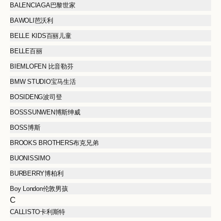
BALENCIAGA巴黎世家
BAWOLI芭沃利
BELLE KIDS百丽儿童
BELLE百丽
BIEMLOFEN 比音勒芬
BMW STUDIO宝马生活
BOSIDENG波司登
BOSSSUNWEN博斯绅威
BOSS博斯
BROOKS BROTHERS布克兄弟
BUONISSIMO
BURBERRY博柏利
Boy London伦敦男孩
C
CALLISTO卡利斯特